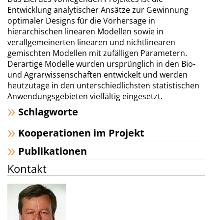
Entwicklung analytischer Ansätze zur Gewinnung
optimaler Designs für die Vorhersage in
hierarchischen linearen Modellen sowie in
verallgemeinerten linearen und nichtlinearen
gemischten Modellen mit zufälligen Parametern.
Derartige Modelle wurden ursprünglich in den Bio-
und Agrarwissenschaften entwickelt und werden
heutzutage in den unterschiedlichsten statistischen
Anwendungsgebieten vielfältig eingesetzt.
Schlagworte
Kooperationen im Projekt
Publikationen
Kontakt