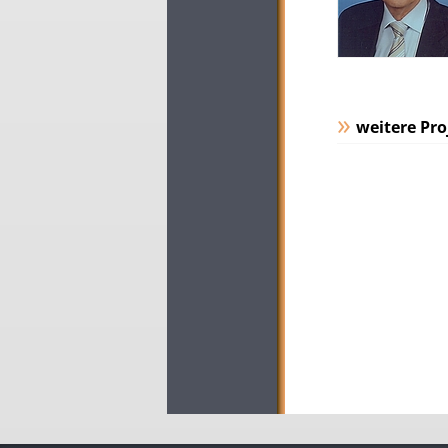
weitere Pro