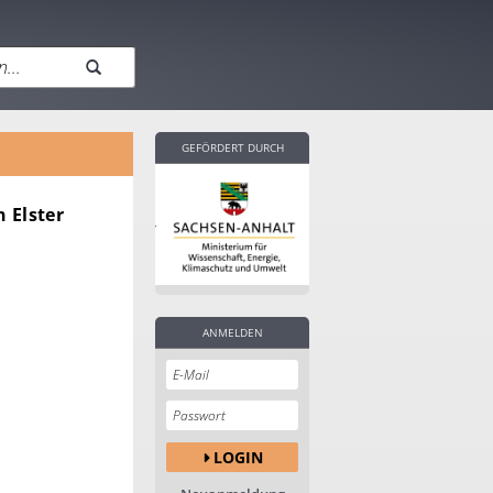
GEFÖRDERT DURCH
 Elster
ANMELDEN
LOGIN