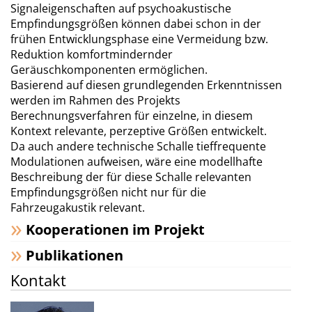
Signaleigenschaften auf psychoakustische
Empfindungsgrößen können dabei schon in der
frühen Entwicklungsphase eine Vermeidung bzw.
Reduktion komfortmindernder
Geräuschkomponenten ermöglichen.
Basierend auf diesen grundlegenden Erkenntnissen
werden im Rahmen des Projekts
Berechnungsverfahren für einzelne, in diesem
Kontext relevante, perzeptive Größen entwickelt.
Da auch andere technische Schalle tieffrequente
Modulationen aufweisen, wäre eine modellhafte
Beschreibung der für diese Schalle relevanten
Empfindungsgrößen nicht nur für die
Fahrzeugakustik relevant.
Kooperationen im Projekt
Publikationen
Kontakt