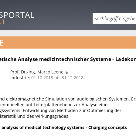
E
tische Analyse medizintechnischer Systeme - Ladeko
Prof. Dr.-Ing. Marco Leone
Industrie;
01.10.2018 bis 31.12.2018
d elektromagnetiche Simulation von audiologischen Systemen. Er
enmodellen auf Leiterplattenebene zur Analyse eines
gssystems. Entwicklung von Methoden zur Optimierung der
kteristik und des Wirkungsgrades.
 analysis of medical technology systems - Charging concepts