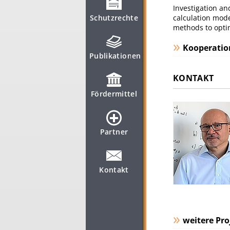
Investigation an
Schutzrechte
calculation mode
methods to optim
Kooperatio
Publikationen
KONTAKT
Fördermittel
Partner
Kontakt
weitere Pro