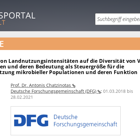
E
von Landnutzungsintensitäten auf die Diversität von V
n und deren Bedeutung als Steuergröße für die
ung mikrobieller Populationen und deren Funktion
Prof. Dr. Antonis Chatzinotas
Deutsche Forschungsgemeinschaft (DFG)
;
01.03.2018 bis
28.02.2021