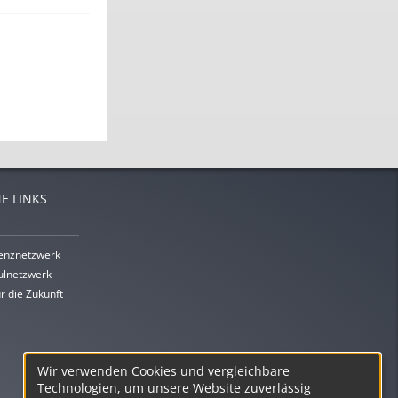
E LINKS
enznetzwerk
lnetzwerk
r die Zukunft
Wir verwenden Cookies und vergleichbare
Technologien, um unsere Website zuverlässig