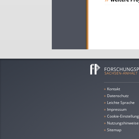
»
Kontakt
»
Datenschutz
»
leichte Sprache
»
Impressum
»
Cookie-Einstellun
»
Nutzungshinweise
»
Sitemap