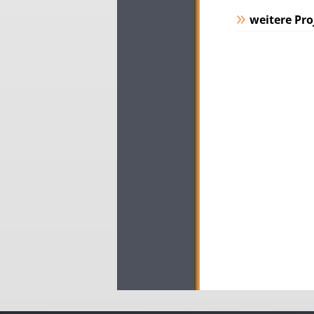
weitere Pro