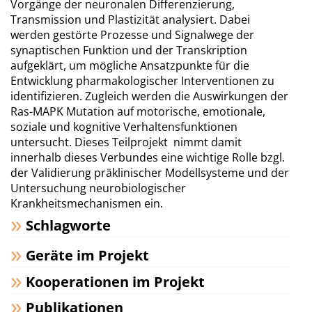
Vorgänge der neuronalen Differenzierung,
Transmission und Plastizität analysiert. Dabei
werden gestörte Prozesse und Signalwege der
synaptischen Funktion und der Transkription
aufgeklärt, um mögliche Ansatzpunkte für die
Entwicklung pharmakologischer Interventionen zu
identifizieren. Zugleich werden die Auswirkungen der
Ras-MAPK Mutation auf motorische, emotionale,
soziale und kognitive Verhaltensfunktionen
untersucht. Dieses Teilprojekt nimmt damit
innerhalb dieses Verbundes eine wichtige Rolle bzgl.
der Validierung präklinischer Modellsysteme und der
Untersuchung neurobiologischer
Krankheitsmechanismen ein.
Schlagworte
Geräte im Projekt
Kooperationen im Projekt
Publikationen