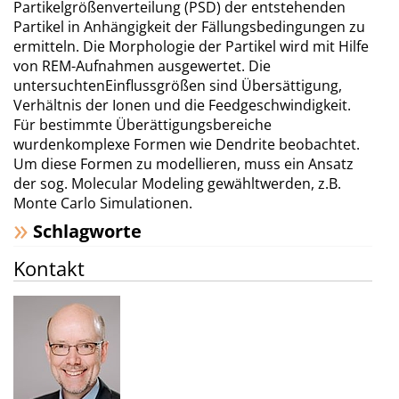
Partikelgrößenverteilung (PSD) der entstehenden
Partikel in Anhängigkeit der Fällungsbedingungen zu
ermitteln. Die Morphologie der Partikel wird mit Hilfe
von REM-Aufnahmen ausgewertet. Die
untersuchtenEinflussgrößen sind Übersättigung,
Verhältnis der Ionen und die Feedgeschwindigkeit.
Für bestimmte Überättigungsbereiche
wurdenkomplexe Formen wie Dendrite beobachtet.
Um diese Formen zu modellieren, muss ein Ansatz
der sog. Molecular Modeling gewähltwerden, z.B.
Monte Carlo Simulationen.
Schlagworte
Kontakt