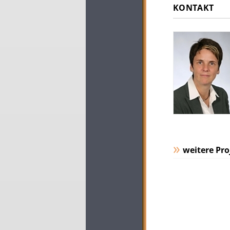
KONTAKT
weitere Pro