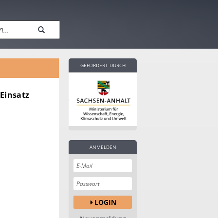
GEFÖRDERT DURCH
Einsatz
ANMELDEN
LOGIN