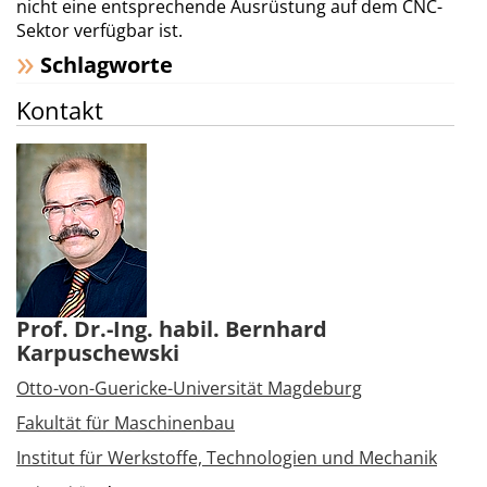
nicht eine entsprechende Ausrüstung auf dem CNC-
Sektor verfügbar ist.
Schlagworte
Kontakt
Prof. Dr.-Ing. habil. Bernhard
Karpuschewski
Otto-von-Guericke-Universität Magdeburg
Fakultät für Maschinenbau
Institut für Werkstoffe, Technologien und Mechanik