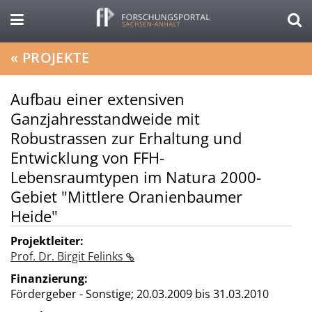
«
PROJEKTE
Aufbau einer extensiven
Ganzjahresstandweide mit
Robustrassen zur Erhaltung und
Entwicklung von FFH-
Lebensraumtypen im Natura 2000-
Gebiet "Mittlere Oranienbaumer
Heide"
Projektleiter:
Prof. Dr. Birgit Felinks
Finanzierung:
Fördergeber - Sonstige;
20.03.2009 bis 31.03.2010