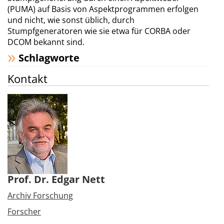
(PUMA) auf Basis von Aspektprogrammen erfolgen
und nicht, wie sonst üblich, durch
Stumpfgeneratoren wie sie etwa für CORBA oder
DCOM bekannt sind.
Schlagworte
Kontakt
Prof. Dr. Edgar Nett
Archiv Forschung
Forscher