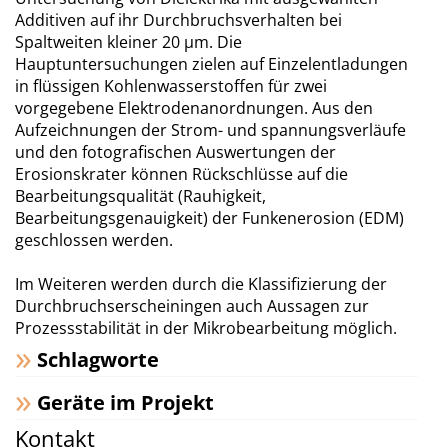
Additiven auf ihr Durchbruchsverhalten bei
Spaltweiten kleiner 20 µm. Die
Hauptuntersuchungen zielen auf Einzelentladungen
in flüssigen Kohlenwasserstoffen für zwei
vorgegebene Elektrodenanordnungen. Aus den
Aufzeichnungen der Strom- und spannungsverläufe
und den fotografischen Auswertungen der
Erosionskrater können Rückschlüsse auf die
Bearbeitungsqualität (Rauhigkeit,
Bearbeitungsgenauigkeit) der Funkenerosion (EDM)
geschlossen werden.
Im Weiteren werden durch die Klassifizierung der
Durchbruchserscheiningen auch Aussagen zur
Prozessstabilität in der Mikrobearbeitung möglich.
Schlagworte
Geräte im Projekt
Kontakt