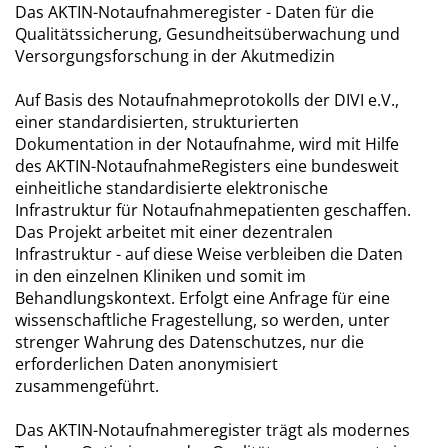
Das AKTIN-Notaufnahmeregister - Daten für die
Qualitätssicherung, Gesundheitsüberwachung und
Versorgungsforschung in der Akutmedizin
Auf Basis des Notaufnahmeprotokolls der DIVI e.V.,
einer standardisierten, strukturierten
Dokumentation in der Notaufnahme, wird mit Hilfe
des AKTIN-NotaufnahmeRegisters eine bundesweit
einheitliche standardisierte elektronische
Infrastruktur für Notaufnahmepatienten geschaffen.
Das Projekt arbeitet mit einer dezentralen
Infrastruktur - auf diese Weise verbleiben die Daten
in den einzelnen Kliniken und somit im
Behandlungskontext. Erfolgt eine Anfrage für eine
wissenschaftliche Fragestellung, so werden, unter
strenger Wahrung des Datenschutzes, nur die
erforderlichen Daten anonymisiert
zusammengeführt.
Das AKTIN-Notaufnahmeregister trägt als modernes