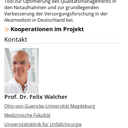
Tool zur Optimierung des Qualitätsmanagements in
den Notaufnahmen und zur grundlegenden
Verbesserung der Versorgungsforschung in der
Akutmedizin in Deutschland bei.
Kooperationen im Projekt
Kontakt
Prof. Dr. Felix Walcher
Otto-von-Guericke-Universität Magdeburg
Medizinische Fakultät
Universitätsklinik für Unfallchirurgie