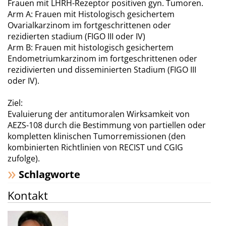
Frauen mit LHRH-Rezeptor positiven gyn. Tumoren.
Arm A: Frauen mit Histologisch gesichertem
Ovarialkarzinom im fortgeschrittenen oder
rezidierten stadium (FIGO III oder IV)
Arm B: Frauen mit histologisch gesichertem
Endometriumkarzinom im fortgeschrittenen oder
rezidivierten und disseminierten Stadium (FIGO III
oder IV).
Ziel:
Evaluierung der antitumoralen Wirksamkeit von
AEZS-108 durch die Bestimmung von partiellen oder
kompletten klinischen Tumorremissionen (den
kombinierten Richtlinien von RECIST und CGIG
zufolge).
Schlagworte
Kontakt