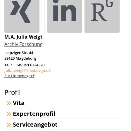
M.A. Julia Weigt
Archiv Forschung
Leipziger Str. 44
39120
Magdeburg
Tel.:
+49 391 6724320
julia.weigt@med.ovgu.de
Zur Homepage
Profil
Vita
Expertenprofil
Serviceangebot