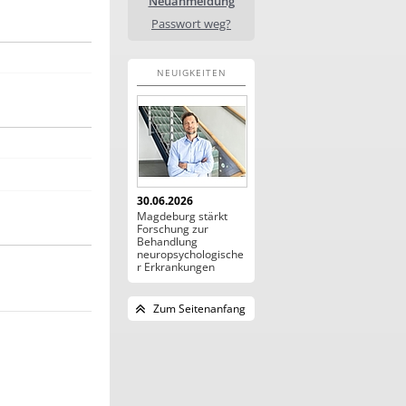
Neuanmeldung
Passwort weg?
NEUIGKEITEN
30.06.2026
Magdeburg stärkt
Forschung zur
Behandlung
neuropsychologische
r Erkrankungen
Zum Seitenanfang