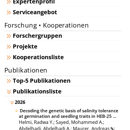
Expertenprofil
Serviceangebot
Forschung • Kooperationen
Forschergruppen
Projekte
Kooperationsliste
Publikationen
Top-5 Publikationen
Publikationsliste
2026
Decoding the genetic basis of salinity tolerance
at germination and seedling traits in HEB-25 ...
Helmi, Radwa Y.; Sayed, Mohammed A.;
Abdelhadi, Abdelhadi A.;
Maurer, Andreas
;