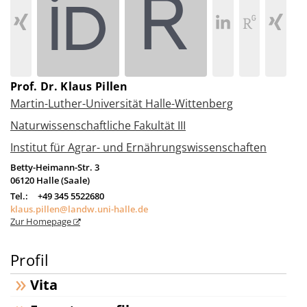
Prof. Dr. Klaus Pillen
Martin-Luther-Universität Halle-Wittenberg
Naturwissenschaftliche Fakultät III
Institut für Agrar- und Ernährungswissenschaften
Betty-Heimann-Str. 3
06120
Halle (Saale)
Tel.:
+49 345 5522680
klaus.pillen@landw.uni-halle.de
Zur Homepage
Profil
Vita