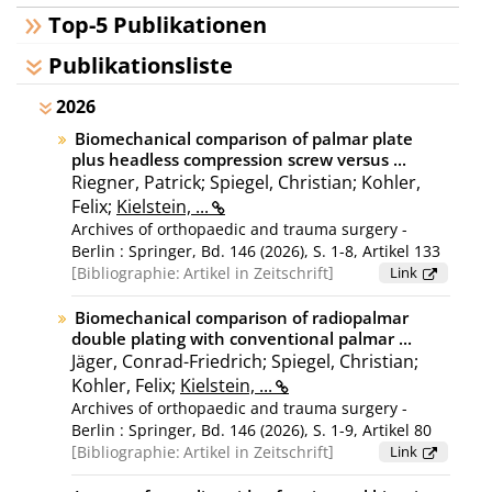
Top-5 Publikationen
Publikationsliste
2026
Biomechanical comparison of palmar plate
plus headless compression screw versus ...
Riegner, Patrick; Spiegel, Christian; Kohler,
Felix;
Kielstein, ...
Archives of orthopaedic and trauma surgery -
Berlin : Springer, Bd. 146 (2026), S. 1-8, Artikel 133
Bibliographie:
Artikel in Zeitschrift
Link
Biomechanical comparison of radiopalmar
double plating with conventional palmar ...
Jäger, Conrad-Friedrich; Spiegel, Christian;
Kohler, Felix;
Kielstein, ...
Archives of orthopaedic and trauma surgery -
Berlin : Springer, Bd. 146 (2026), S. 1-9, Artikel 80
Bibliographie:
Artikel in Zeitschrift
Link