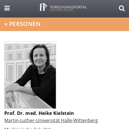
«
PERSONEN
Prof. Dr. med. Heike Kielstein
Martin-Luther-Universität Halle-Wittenberg