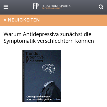
«
NEUIGKEITEN
Warum Antidepressiva zunächst die
Symptomatik verschlechtern können