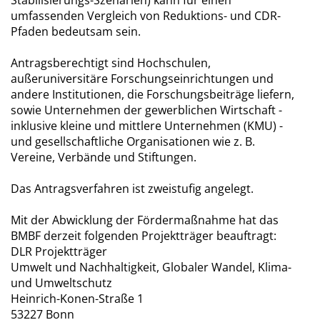
Stabilisierungs-Szenarien) kann für einen
umfassenden Vergleich von Reduktions- und CDR-
Pfaden bedeutsam sein.
Antragsberechtigt sind Hochschulen,
außeruniversitäre Forschungseinrichtungen und
andere Institutionen, die Forschungsbeiträge liefern,
sowie Unternehmen der gewerblichen Wirtschaft -
inklusive kleine und mittlere Unternehmen (KMU) -
und gesellschaftliche Organisationen wie z. B.
Vereine, Verbände und Stiftungen.
Das Antragsverfahren ist zweistufig angelegt.
Mit der Abwicklung der Fördermaßnahme hat das
BMBF derzeit folgenden Projektträger beauftragt:
DLR Projektträger
Umwelt und Nachhaltigkeit, Globaler Wandel, Klima-
und Umweltschutz
Heinrich-Konen-Straße 1
53227 Bonn