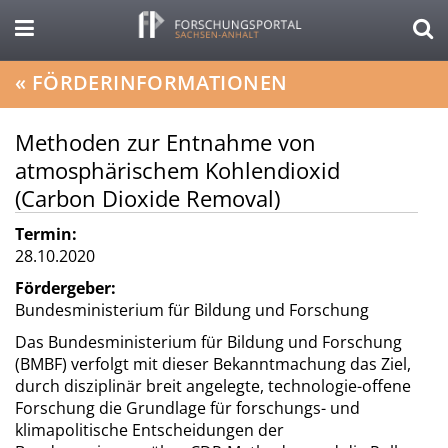
«
FÖRDERINFORMATIONEN
Methoden zur Entnahme von
atmosphärischem Kohlendioxid
(Carbon Dioxide Removal)
Termin:
28.10.2020
Fördergeber:
Bundesministerium für Bildung und Forschung
Das Bundesministerium für Bildung und Forschung
(BMBF) verfolgt mit dieser Bekanntmachung das Ziel,
durch disziplinär breit angelegte, technologie-offene
Forschung die Grundlage für forschungs- und
klimapolitische Entscheidungen der