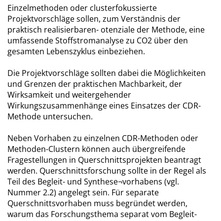
Einzelmethoden oder clusterfokussierte
Projektvorschläge sollen, zum Verständnis der
praktisch realisierbaren- otenziale der Methode, eine
umfassende Stoffstromanalyse zu CO2 über den
gesamten Lebenszyklus einbeziehen.
Die Projektvorschläge sollten dabei die Möglichkeiten
und Grenzen der praktischen Machbarkeit, der
Wirksamkeit und weitergehender
Wirkungszusammenhänge eines Einsatzes der CDR-
Methode untersuchen.
Neben Vorhaben zu einzelnen CDR-Methoden oder
Methoden-Clustern können auch übergreifende
Fragestellungen in Querschnittsprojekten beantragt
werden. Querschnittsforschung sollte in der Regel als
Teil des Begleit- und Synthese¬vorhabens (vgl.
Nummer 2.2) angelegt sein. Für separate
Querschnittsvorhaben muss begründet werden,
warum das Forschungsthema separat vom Begleit-