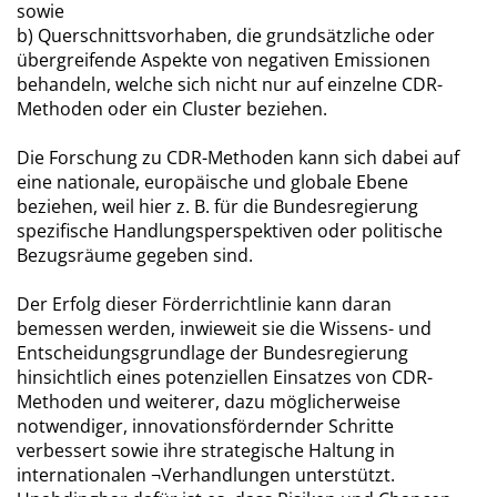
sowie
b) Querschnittsvorhaben, die grundsätzliche oder
übergreifende Aspekte von negativen Emissionen
behandeln, welche sich nicht nur auf einzelne CDR-
Methoden oder ein Cluster beziehen.
Die Forschung zu CDR-Methoden kann sich dabei auf
eine nationale, europäische und globale Ebene
beziehen, weil hier z. B. für die Bundesregierung
spezifische Handlungsperspektiven oder politische
Bezugsräume gegeben sind.
Der Erfolg dieser Förderrichtlinie kann daran
bemessen werden, inwieweit sie die Wissens- und
Entscheidungsgrundlage der Bundesregierung
hinsichtlich eines potenziellen Einsatzes von CDR-
Methoden und weiterer, dazu möglicherweise
notwendiger, innovationsfördernder Schritte
verbessert sowie ihre strategische Haltung in
internationalen ¬Verhandlungen unterstützt.