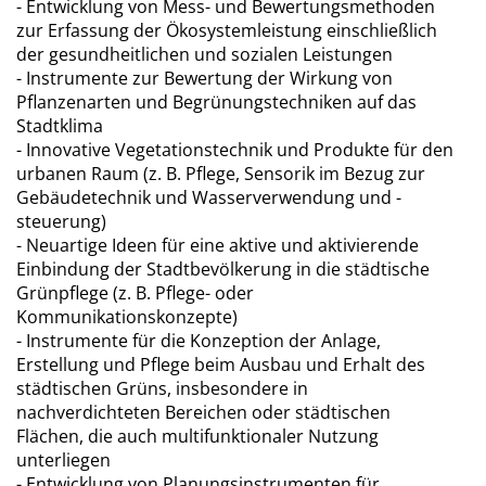
- Entwicklung von Mess- und Bewertungsmethoden
zur Erfassung der Ökosystemleistung einschließlich
der gesundheitlichen und sozialen Leistungen
- Instrumente zur Bewertung der Wirkung von
Pflanzenarten und Begrünungstechniken auf das
Stadtklima
- Innovative Vegetationstechnik und Produkte für den
urbanen Raum (z. B. Pflege, Sensorik im Bezug zur
Gebäudetechnik und Wasserverwendung und -
steuerung)
- Neuartige Ideen für eine aktive und aktivierende
Einbindung der Stadtbevölkerung in die städtische
Grünpflege (z. B. Pflege- oder
Kommunikationskonzepte)
- Instrumente für die Konzeption der Anlage,
Erstellung und Pflege beim Ausbau und Erhalt des
städtischen Grüns, insbesondere in
nachverdichteten Bereichen oder städtischen
Flächen, die auch multifunktionaler Nutzung
unterliegen
- Entwicklung von Planungsinstrumenten für