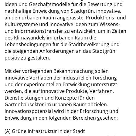
Ideen und Geschäftsmodelle für die Bewertung und
nachhaltige Entwicklung von Stadtgrün, innovative,
an den urbanen Raum angepasste, Produktions- und
Kultursysteme und innovative Ideen zum Wissens-
und Informationstransfer zu entwickeln, um in Zeiten
des Klimawandels im urbanen Raum die
Lebensbedingungen für die Stadtbevölkerung und
die steigenden Anforderungen an das Stadtgrün
positiv zu gestalten.
Mit der vorliegenden Bekanntmachung sollen
innovative Vorhaben der industriellen Forschung
und der experimentellen Entwicklung unterstützt
werden, die auf innovative Produkte, Verfahren,
Dienstleistungen und Konzepte für den
Gartenbausektor im urbanen Raum abzielen.
Innovationspotenzial wird in der Erforschung und
Entwicklung in den folgenden Bereichen gesehen:
(A) Grüne Infrastruktur in der Stadt