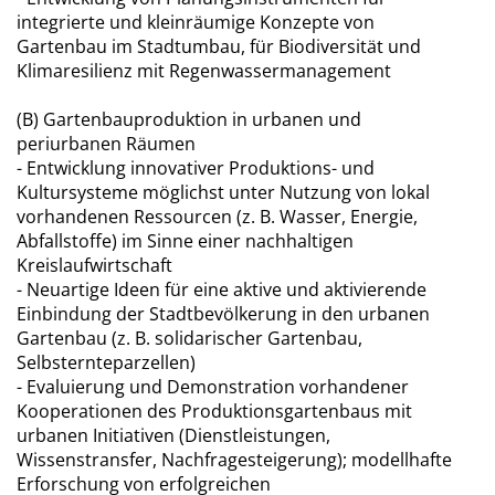
integrierte und kleinräumige Konzepte von
Gartenbau im Stadtumbau, für Biodiversität und
Klimaresilienz mit Regenwassermanagement
(B) Gartenbauproduktion in urbanen und
periurbanen Räumen
- Entwicklung innovativer Produktions- und
Kultursysteme möglichst unter Nutzung von lokal
vorhandenen Ressourcen (z. B. Wasser, Energie,
Abfallstoffe) im Sinne einer nachhaltigen
Kreislaufwirtschaft
- Neuartige Ideen für eine aktive und aktivierende
Einbindung der Stadtbevölkerung in den urbanen
Gartenbau (z. B. solidarischer Gartenbau,
Selbsternteparzellen)
- Evaluierung und Demonstration vorhandener
Kooperationen des Produktionsgartenbaus mit
urbanen Initiativen (Dienstleistungen,
Wissenstransfer, Nachfragesteigerung); modellhafte
Erforschung von erfolgreichen