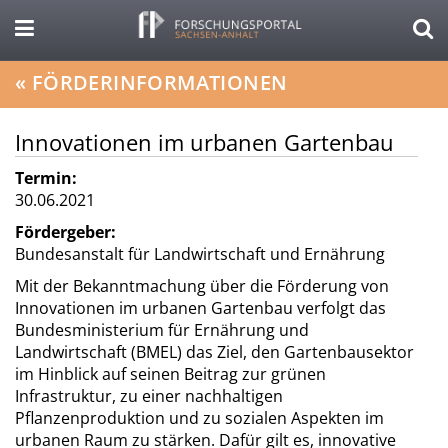
«
FÖRDERINFORMATIONEN
Innovationen im urbanen Gartenbau
Termin:
30.06.2021
Fördergeber:
Bundesanstalt für Landwirtschaft und Ernährung
Mit der Bekanntmachung über die Förderung von
Innovationen im urbanen Gartenbau verfolgt das
Bundesministerium für Ernährung und
Landwirtschaft (BMEL) das Ziel, den Gartenbausektor
im Hinblick auf seinen Beitrag zur grünen
Infrastruktur, zu einer nachhaltigen
Pflanzenproduktion und zu sozialen Aspekten im
urbanen Raum zu stärken. Dafür gilt es, innovative