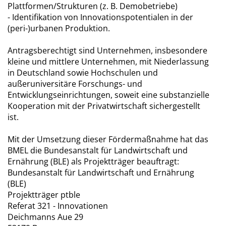
Plattformen/Strukturen (z. B. Demobetriebe)
- Identifikation von Innovationspotentialen in der
(peri-)urbanen Produktion.
Antragsberechtigt sind Unternehmen, insbesondere
kleine und mittlere Unternehmen, mit Niederlassung
in Deutschland sowie Hochschulen und
außeruniversitäre Forschungs- und
Entwicklungseinrichtungen, soweit eine substanzielle
Kooperation mit der Privatwirtschaft sichergestellt
ist.
Mit der Umsetzung dieser Fördermaßnahme hat das
BMEL die Bundesanstalt für Landwirtschaft und
Ernährung (BLE) als Projektträger beauftragt:
Bundesanstalt für Landwirtschaft und Ernährung
(BLE)
Projektträger ptble
Referat 321 - Innovationen
Deichmanns Aue 29