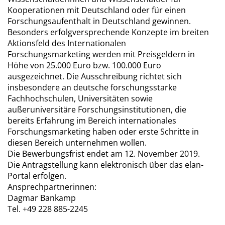
Kooperationen mit Deutschland oder für einen
Forschungsaufenthalt in Deutschland gewinnen.
Besonders erfolgversprechende Konzepte im breiten
Aktionsfeld des Internationalen
Forschungsmarketing werden mit Preisgeldern in
Höhe von 25.000 Euro bzw. 100.000 Euro
ausgezeichnet. Die Ausschreibung richtet sich
insbesondere an deutsche forschungsstarke
Fachhochschulen, Universitäten sowie
außeruniversitäre Forschungsinstitutionen, die
bereits Erfahrung im Bereich internationales
Forschungsmarketing haben oder erste Schritte in
diesen Bereich unternehmen wollen.
Die Bewerbungsfrist endet am 12. November 2019.
Die Antragstellung kann elektronisch über das elan-
Portal erfolgen.
Ansprechpartnerinnen:
Dagmar Bankamp
Tel. +49 228 885-2245