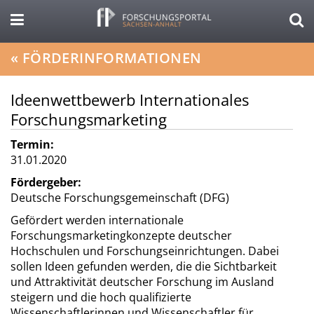
«
FÖRDERINFORMATIONEN
Ideenwettbewerb Internationales
Forschungsmarketing
Termin:
31.01.2020
Fördergeber:
Deutsche Forschungsgemeinschaft (DFG)
Gefördert werden internationale
Forschungsmarketingkonzepte deutscher
Hochschulen und Forschungseinrichtungen. Dabei
sollen Ideen gefunden werden, die die Sichtbarkeit
und Attraktivität deutscher Forschung im Ausland
steigern und die hoch qualifizierte
Wissenschaftlerinnen und Wissenschaftler für