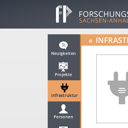
«
INFRAST
Neuigkeiten
Projekte
Infrastruktur
Personen