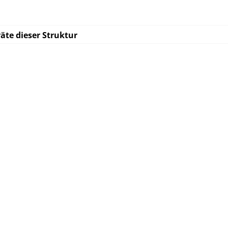
äte dieser Struktur