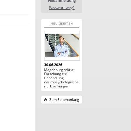
Neuanmeldung
Passwort weg?
NEUIGKEITEN
30.06.2026
Magdeburg stärkt
Forschung zur
Behandlung
neuropsychologische
r Erkrankungen
Zum Seitenanfang