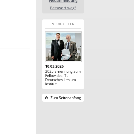
Neuanmeldung
Passwort weg?
NEUIGKEITEN
10.03.2026
2025 Ernennung zum
Fellow des ITL -
Deutsches Lithium-
Institut
Zum Seitenanfang