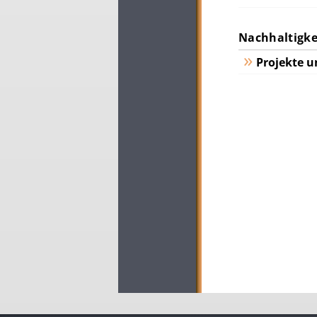
Nachhaltigkei
Projekte u