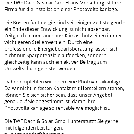
Die TWF Dach & Solar GmbH aus Merseburg ist Ihre
Firma für die Installation einer Photovoltaikanlage.
Die Kosten für Energie sind seit einiger Zeit steigend -
ein Ende dieser Entwicklung ist nicht absehbar.
Zeitgleich nimmt auch der Klimaschutz einen immer
wichtigeren Stellenwert ein. Durch eine
professionelle Energiebedarfsberatung lassen sich
nicht nur Sparpotenziale aufdecken, sondern
gleichzeitig kann auch ein aktiver Beitrag zum
Umweltschutz geleistet werden.
Daher empfehlen wir ihnen eine Photovoltaikanlage.
Da wir nicht in festen Kontakt mit Herstellern stehen,
können Sie sich sicher sein, dass unser Angebot
genau auf Sie abgestimmt ist, damit Ihre
Photovoltaikanlage so rentable wie möglich ist.
Die TWF Dach & Solar GmbH unterstützt Sie gerne
mit folgenden Leistungen: