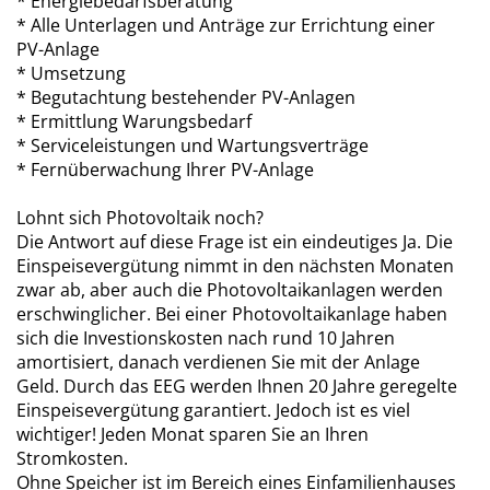
* Energiebedarfsberatung
* Alle Unterlagen und Anträge zur Errichtung einer
PV-Anlage
* Umsetzung
* Begutachtung bestehender PV-Anlagen
* Ermittlung Warungsbedarf
* Serviceleistungen und Wartungsverträge
* Fernüberwachung Ihrer PV-Anlage
Lohnt sich Photovoltaik noch?
Die Antwort auf diese Frage ist ein eindeutiges Ja. Die
Einspeisevergütung nimmt in den nächsten Monaten
zwar ab, aber auch die Photovoltaikanlagen werden
erschwinglicher. Bei einer Photovoltaikanlage haben
sich die Investionskosten nach rund 10 Jahren
amortisiert, danach verdienen Sie mit der Anlage
Geld. Durch das EEG werden Ihnen 20 Jahre geregelte
Einspeisevergütung garantiert. Jedoch ist es viel
wichtiger! Jeden Monat sparen Sie an Ihren
Stromkosten.
Ohne Speicher ist im Bereich eines Einfamilienhauses