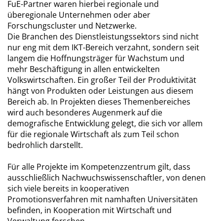
FuE-Partner waren hierbei regionale und
überegionale Unternehmen oder aber
Forschungscluster und Netzwerke.
Die Branchen des Dienstleistungssektors sind nicht
nur eng mit dem IKT-Bereich verzahnt, sondern seit
langem die Hoffnungsträger für Wachstum und
mehr Beschäftigung in allen entwickelten
Volkswirtschaften. Ein großer Teil der Produktivität
hängt von Produkten oder Leistungen aus diesem
Bereich ab. In Projekten dieses Themenbereiches
wird auch besonderes Augenmerk auf die
demografische Entwicklung gelegt, die sich vor allem
für die regionale Wirtschaft als zum Teil schon
bedrohlich darstellt.
Für alle Projekte im Kompetenzzentrum gilt, dass
ausschließlich Nachwuchswissenschaftler, von denen
sich viele bereits in kooperativen
Promotionsverfahren mit namhaften Universitäten
befinden, in Kooperation mit Wirtschaft und