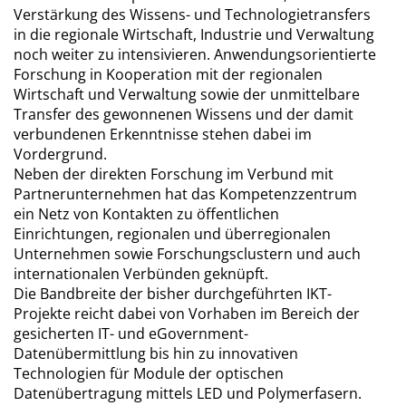
Verstärkung des Wissens- und Technologietransfers
in die regionale Wirtschaft, Industrie und Verwaltung
noch weiter zu intensivieren. Anwendungsorientierte
Forschung in Kooperation mit der regionalen
Wirtschaft und Verwaltung sowie der unmittelbare
Transfer des gewonnenen Wissens und der damit
verbundenen Erkenntnisse stehen dabei im
Vordergrund.
Neben der direkten Forschung im Verbund mit
Partnerunternehmen hat das Kompetenzzentrum
ein Netz von Kontakten zu öffentlichen
Einrichtungen, regionalen und überregionalen
Unternehmen sowie Forschungsclustern und auch
internationalen Verbünden geknüpft.
Die Bandbreite der bisher durchgeführten IKT-
Projekte reicht dabei von Vorhaben im Bereich der
gesicherten IT- und eGovernment-
Datenübermittlung bis hin zu innovativen
Technologien für Module der optischen
Datenübertragung mittels LED und Polymerfasern.