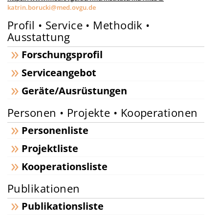
katrin.borucki@med.ovgu.de
Profil • Service • Methodik •
Ausstattung
Forschungsprofil
Serviceangebot
Geräte/Ausrüstungen
Personen • Projekte • Kooperationen
Personenliste
Projektliste
Kooperationsliste
Publikationen
Publikationsliste