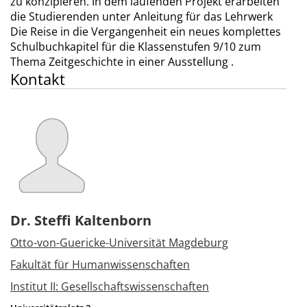
zu konzipieren. In dem laufenden Projekt erarbeiten
die Studierenden unter Anleitung für das Lehrwerk
Die Reise in die Vergangenheit ein neues komplettes
Schulbuchkapitel für die Klassenstufen 9/10 zum
Thema Zeitgeschichte in einer Ausstellung .
Kontakt
Dr. Steffi Kaltenborn
Otto-von-Guericke-Universität Magdeburg
Fakultät für Humanwissenschaften
Institut II: Gesellschaftswissenschaften