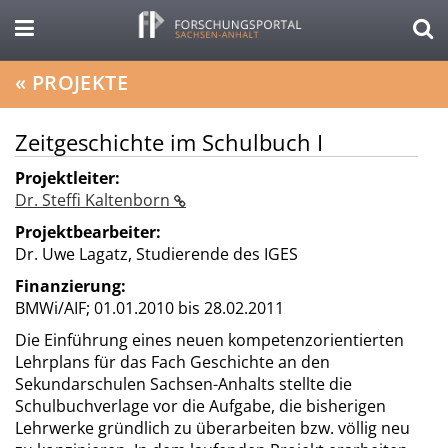
«
PROJEKTE
Zeitgeschichte im Schulbuch I
Projektleiter:
Dr. Steffi Kaltenborn
Projektbearbeiter:
Dr. Uwe Lagatz, Studierende des IGES
Finanzierung:
BMWi/AIF;
01.01.2010 bis 28.02.2011
Die Einführung eines neuen kompetenzorientierten
Lehrplans für das Fach Geschichte an den
Sekundarschulen Sachsen-Anhalts stellte die
Schulbuchverlage vor die Aufgabe, die bisherigen
Lehrwerke gründlich zu überarbeiten bzw. völlig neu