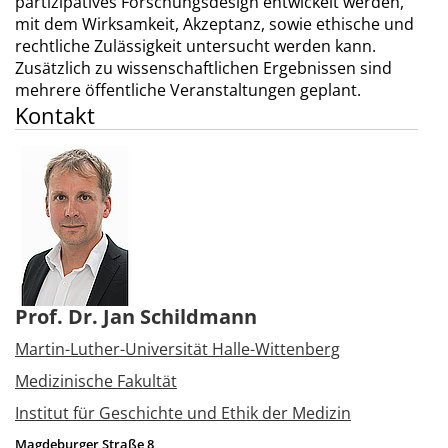
partizipatives Forschungsdesign entwickelt werden,
mit dem Wirksamkeit, Akzeptanz, sowie ethische und
rechtliche Zulässigkeit untersucht werden kann.
Zusätzlich zu wissenschaftlichen Ergebnissen sind
mehrere öffentliche Veranstaltungen geplant.
Kontakt
Prof. Dr. Jan Schildmann
Martin-Luther-Universität Halle-Wittenberg
Medizinische Fakultät
Institut für Geschichte und Ethik der Medizin
Magdeburger Straße 8