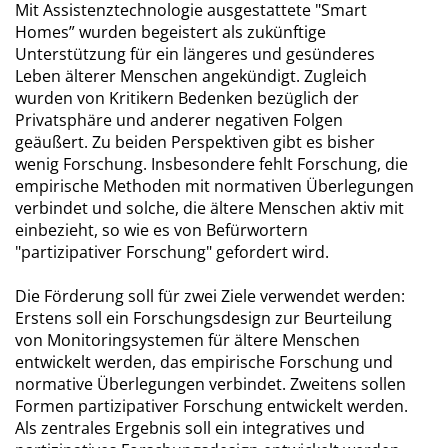
Mit Assistenztechnologie ausgestattete "Smart
Homes” wurden begeistert als zukünftige
Unterstützung für ein längeres und gesünderes
Leben älterer Menschen angekündigt. Zugleich
wurden von Kritikern Bedenken bezüglich der
Privatsphäre und anderer negativen Folgen
geäußert. Zu beiden Perspektiven gibt es bisher
wenig Forschung. Insbesondere fehlt Forschung, die
empirische Methoden mit normativen Überlegungen
verbindet und solche, die ältere Menschen aktiv mit
einbezieht, so wie es von Befürwortern
"partizipativer Forschung" gefordert wird.
Die Förderung soll für zwei Ziele verwendet werden:
Erstens soll ein Forschungsdesign zur Beurteilung
von Monitoringsystemen für ältere Menschen
entwickelt werden, das empirische Forschung und
normative Überlegungen verbindet. Zweitens sollen
Formen partizipativer Forschung entwickelt werden.
Als zentrales Ergebnis soll ein integratives und