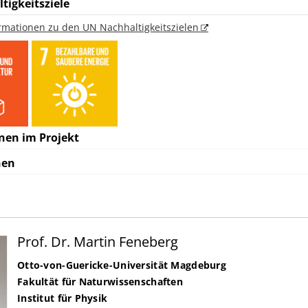
tigkeitsziele
ormationen zu den UN Nachhaltigkeitszielen
nen im Projekt
nen
Prof. Dr. Martin Feneberg
Otto-von-Guericke-Universität Magdeburg
Fakultät für Naturwissenschaften
Institut für Physik