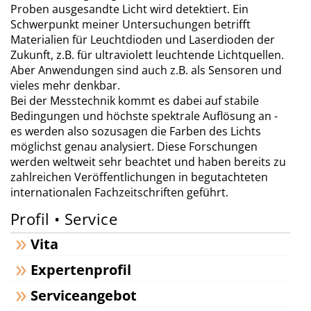
Proben ausgesandte Licht wird detektiert. Ein
Schwerpunkt meiner Untersuchungen betrifft
Materialien für Leuchtdioden und Laserdioden der
Zukunft, z.B. für ultraviolett leuchtende Lichtquellen.
Aber Anwendungen sind auch z.B. als Sensoren und
vieles mehr denkbar.
Bei der Messtechnik kommt es dabei auf stabile
Bedingungen und höchste spektrale Auflösung an -
es werden also sozusagen die Farben des Lichts
möglichst genau analysiert. Diese Forschungen
werden weltweit sehr beachtet und haben bereits zu
zahlreichen Veröffentlichungen in begutachteten
internationalen Fachzeitschriften geführt.
Profil • Service
Vita
Expertenprofil
Serviceangebot