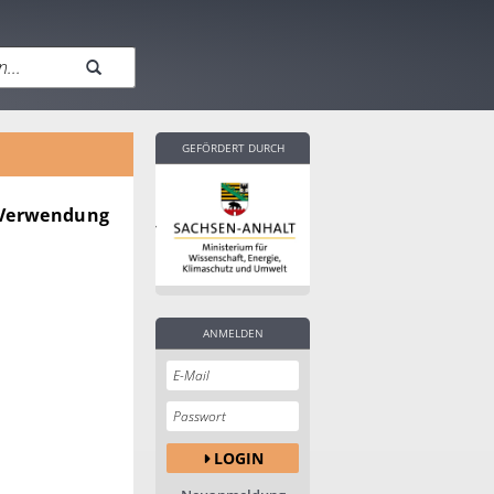
GEFÖRDERT DURCH
e Verwendung
ANMELDEN
LOGIN