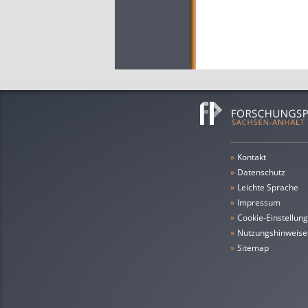
»
Kontakt
»
Datenschutz
»
leichte Sprache
»
Impressum
»
Cookie-Einstellun
»
Nutzungshinweise
»
Sitemap