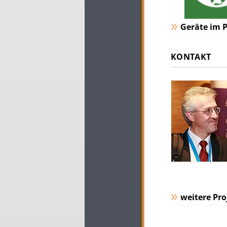
Geräte im P
KONTAKT
weitere Pro