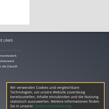
E LINKS
enznetzwerk
lnetzwerk
r die Zukunft
Wir verwenden Cookies und vergleichbare
Technologien, um unsere Website zuverlässig
bereitzustellen, Inhalte einzubinden und die Nutzung
statistisch auszuwerten. Weitere Informationen finden
Sie in unserer.
Datenschutzerklärung