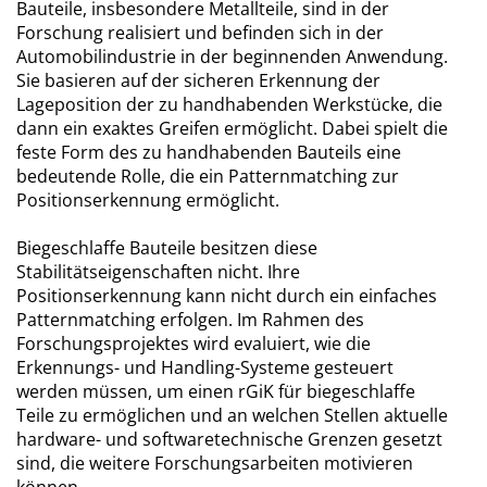
Bauteile, insbesondere Metallteile, sind in der
Forschung realisiert und befinden sich in der
Automobilindustrie in der beginnenden Anwendung.
Sie basieren auf der sicheren Erkennung der
Lageposition der zu handhabenden Werkstücke, die
dann ein exaktes Greifen ermöglicht. Dabei spielt die
feste Form des zu handhabenden Bauteils eine
bedeutende Rolle, die ein Patternmatching zur
Positionserkennung ermöglicht.
Biegeschlaffe Bauteile besitzen diese
Stabilitätseigenschaften nicht. Ihre
Positionserkennung kann nicht durch ein einfaches
Patternmatching erfolgen. Im Rahmen des
Forschungsprojektes wird evaluiert, wie die
Erkennungs- und Handling-Systeme gesteuert
werden müssen, um einen rGiK für biegeschlaffe
Teile zu ermöglichen und an welchen Stellen aktuelle
hardware- und softwaretechnische Grenzen gesetzt
sind, die weitere Forschungsarbeiten motivieren