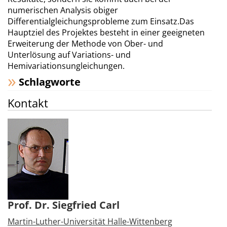
numerischen Analysis obiger
Differentialgleichungsprobleme zum Einsatz.Das
Hauptziel des Projektes besteht in einer geeigneten
Erweiterung der Methode von Ober- und
Unterlösung auf Variations- und
Hemivariationsungleichungen.
Schlagworte
Kontakt
Prof. Dr. Siegfried Carl
Martin-Luther-Universität Halle-Wittenberg