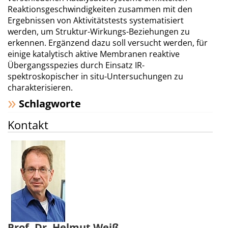
Reaktionsgeschwindigkeiten zusammen mit den
Ergebnissen von Aktivitätstests systematisiert
werden, um Struktur-Wirkungs-Beziehungen zu
erkennen. Ergänzend dazu soll versucht werden, für
einige katalytisch aktive Membranen reaktive
Übergangsspezies durch Einsatz IR-
spektroskopischer in situ-Untersuchungen zu
charakterisieren.
Schlagworte
Kontakt
Prof. Dr. Helmut Weiß