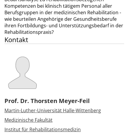
Kompetenzen bei klinisch tätigem Personal aller
Berufsgruppen in der medizinischen Rehabilitation -
wie beurteilen Angehörige der Gesundheitsberufe
ihren Fortbildungs- und Unterstützungsbedarf in der
Rehabilitationspraxis?
Kontakt
Prof. Dr. Thorsten Meyer-Feil
Martin-Luther-Universität Halle-Wittenberg
Medizinische Fakultät
Institut für Rehabilitationsmedizin