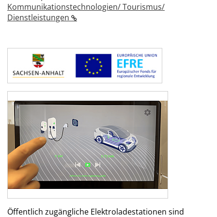
Kommunikationstechnologien/ Tourismus/
Dienstleistungen
Öffentlich zugängliche Elektroladestationen sind