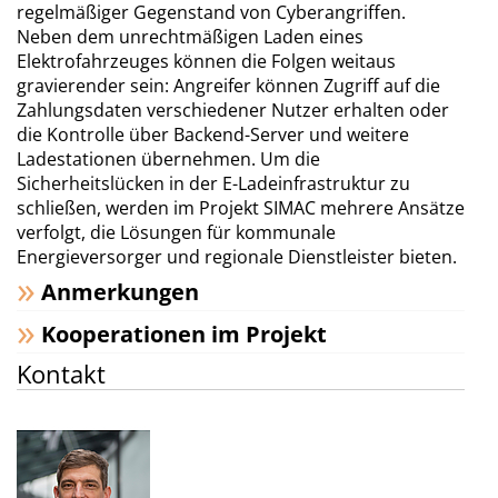
regelmäßiger Gegenstand von Cyberangriffen.
Neben dem unrechtmäßigen Laden eines
Elektrofahrzeuges können die Folgen weitaus
gravierender sein: Angreifer können Zugriff auf die
Zahlungsdaten verschiedener Nutzer erhalten oder
die Kontrolle über Backend-Server und weitere
Ladestationen übernehmen. Um die
Sicherheitslücken in der E-Ladeinfrastruktur zu
schließen, werden im Projekt SIMAC mehrere Ansätze
verfolgt, die Lösungen für kommunale
Energieversorger und regionale Dienstleister bieten.
Anmerkungen
Kooperationen im Projekt
Kontakt