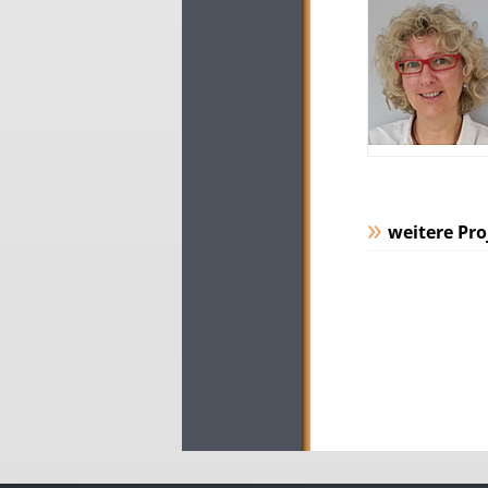
weitere Pro