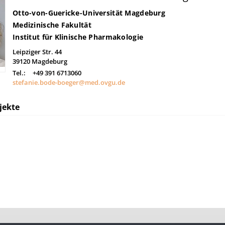
Otto-von-Guericke-Universität Magdeburg
Medizinische Fakultät
Institut für Klinische Pharmakologie
Leipziger Str. 44
39120
Magdeburg
Tel.:
+49 391 6713060
stefanie.bode-boeger@med.ovgu.de
jekte