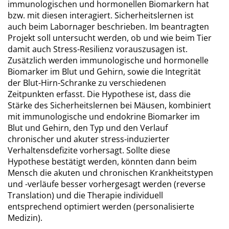
immunologischen und hormonellen Biomarkern hat
bzw. mit diesen interagiert. Sicherheitslernen ist
auch beim Labornager beschrieben. Im beantragten
Projekt soll untersucht werden, ob und wie beim Tier
damit auch Stress-Resilienz vorauszusagen ist.
Zusätzlich werden immunologische und hormonelle
Biomarker im Blut und Gehirn, sowie die Integrität
der Blut-Hirn-Schranke zu verschiedenen
Zeitpunkten erfasst. Die Hypothese ist, dass die
Stärke des Sicherheitslernen bei Mäusen, kombiniert
mit immunologische und endokrine Biomarker im
Blut und Gehirn, den Typ und den Verlauf
chronischer und akuter stress-induzierter
Verhaltensdefizite vorhersagt. Sollte diese
Hypothese bestätigt werden, könnten dann beim
Mensch die akuten und chronischen Krankheitstypen
und -verläufe besser vorhergesagt werden (reverse
Translation) und die Therapie individuell
entsprechend optimiert werden (personalisierte
Medizin).