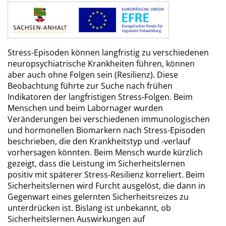
Stress-Episoden können langfristig zu verschiedenen
neuropsychiatrische Krankheiten führen, können
aber auch ohne Folgen sein (Resilienz). Diese
Beobachtung führte zur Suche nach frühen
Indikatoren der langfristigen Stress-Folgen. Beim
Menschen und beim Labornager wurden
Veränderungen bei verschiedenen immunologischen
und hormonellen Biomarkern nach Stress-Episoden
beschrieben, die den Krankheitstyp und -verlauf
vorhersagen könnten. Beim Mensch wurde kürzlich
gezeigt, dass die Leistung im Sicherheitslernen
positiv mit späterer Stress-Resilienz korreliert. Beim
Sicherheitslernen wird Furcht ausgelöst, die dann in
Gegenwart eines gelernten Sicherheitsreizes zu
unterdrücken ist. Bislang ist unbekannt, ob
Sicherheitslernen Auswirkungen auf