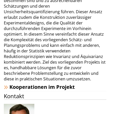
bestimmen sind und zu ausrechenbaren
Schätzungen und deren
Unsicherheitsquantifizierung führen. Dieser Ansatz
erlaubt zudem die Konstruktion zuverlässiger
Experimentaldesigns, die die Qualität der
durchzuführenden Experimente im Vorhinein
optimiert. In diesem Sinne vereinfacht dieser Ansatz
die Komplexität des vorliegenden Schätz- und
Planungsproblems und kann einfach mit anderen,
häufig in der Statistik verwendeten
Reduktionsprinzipien wie Invarianz und Äquivarianz
kombiniert werden. Ziel des vorliegenden Projekts ist
es, handhabbare Lösungen für die zuvor
beschriebene Problemstellung zu entwickeln und
diese in praktischen Situationen umzusetzen.
Kooperationen im Projekt
Kontakt