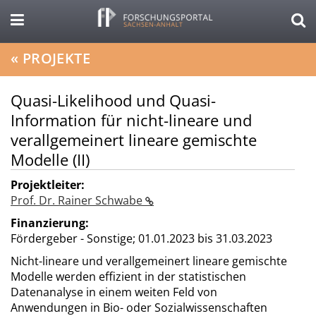
«
PROJEKTE
Quasi-Likelihood und Quasi-
Information für nicht-lineare und
verallgemeinert lineare gemischte
Modelle (II)
Projektleiter:
Prof. Dr. Rainer Schwabe
Finanzierung:
Fördergeber - Sonstige;
01.01.2023 bis 31.03.2023
Nicht-lineare und verallgemeinert lineare gemischte
Modelle werden effizient in der statistischen
Datenanalyse in einem weiten Feld von
Anwendungen in Bio- oder Sozialwissenschaften