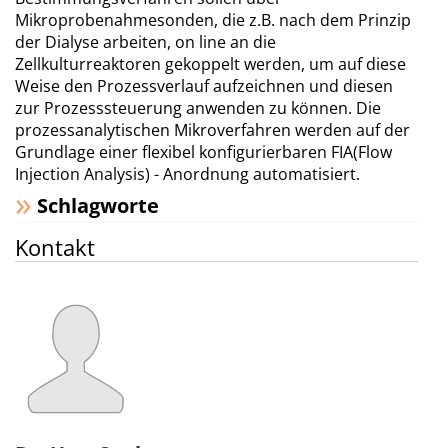
Mikroprobenahmesonden, die z.B. nach dem Prinzip
der Dialyse arbeiten, on line an die
Zellkulturreaktoren gekoppelt werden, um auf diese
Weise den Prozessverlauf aufzeichnen und diesen
zur Prozesssteuerung anwenden zu können. Die
prozessanalytischen Mikroverfahren werden auf der
Grundlage einer flexibel konfigurierbaren FIA(Flow
Injection Analysis) - Anordnung automatisiert.
Schlagworte
Kontakt