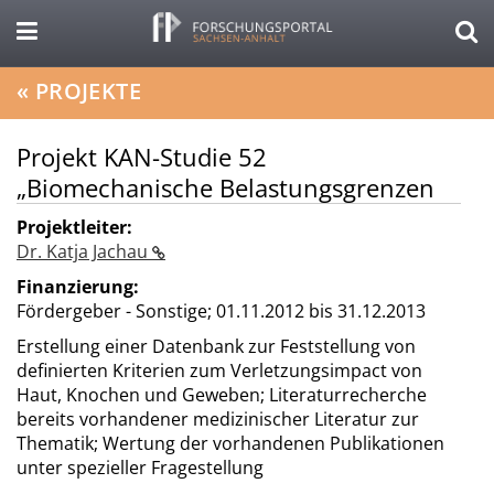
«
PROJEKTE
Projekt KAN-Studie 52
„Biomechanische Belastungsgrenzen
Projektleiter:
Dr. Katja Jachau
Finanzierung:
Fördergeber - Sonstige;
01.11.2012 bis 31.12.2013
Erstellung einer Datenbank zur Feststellung von
definierten Kriterien zum Verletzungsimpact von
Haut, Knochen und Geweben; Literaturrecherche
bereits vorhandener medizinischer Literatur zur
Thematik; Wertung der vorhandenen Publikationen
unter spezieller Fragestellung