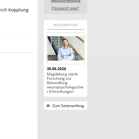
Neuanmeldung
Passwort weg?
urch Kopplung
NEUIGKEITEN
30.06.2026
Magdeburg stärkt
Forschung zur
Behandlung
neuropsychologische
r Erkrankungen
Zum Seitenanfang