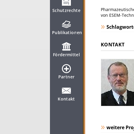
Pharmazeutische
Schutzrechte
von ESEM-Techn
Schlagwort
Publikationen
KONTAKT
Fördermittel
Partner
Kontakt
weitere Pro