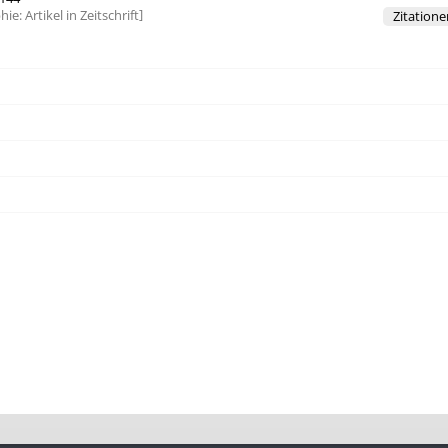
hie:
Artikel in Zeitschrift
Zitatione