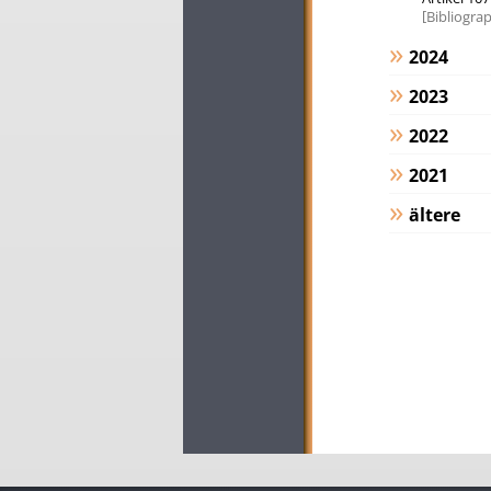
Bibliograp
2024
2023
2022
2021
ältere