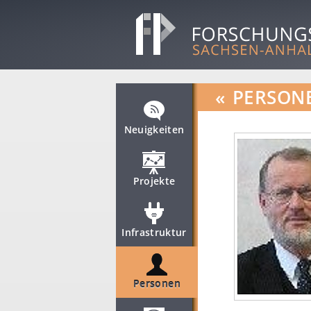
«
PERSON
Neuigkeiten
Projekte
Infrastruktur
Personen