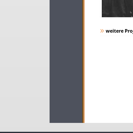
weitere Pro