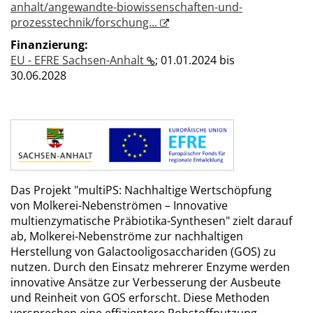
anhalt/angewandte-biowissenschaften-und-
prozesstechnik/forschung...
Finanzierung:
EU - EFRE Sachsen-Anhalt
;
01.01.2024 bis
30.06.2028
Das Projekt "multiPS: Nachhaltige Wertschöpfung
von Molkerei-Nebenströmen – Innovative
multienzymatische Präbiotika-Synthesen" zielt darauf
ab, Molkerei-Nebenströme zur nachhaltigen
Herstellung von Galactooligosacchariden (GOS) zu
nutzen. Durch den Einsatz mehrerer Enzyme werden
innovative Ansätze zur Verbesserung der Ausbeute
und Reinheit von GOS erforscht. Diese Methoden