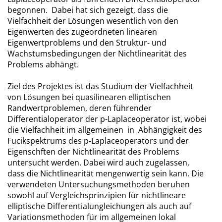
begonnen. Dabei hat sich gezeigt, dass die
Vielfachheit der Lösungen wesentlich von den
Eigenwerten des zugeordneten linearen
Eigenwertproblems und den Struktur- und
Wachstumsbedingungen der Nichtlinearität des
Problems abhängt.
Ziel des Projektes ist das Studium der Vielfachheit
von Lösungen bei quasilinearen elliptischen
Randwertproblemen, deren führender
Differentialoperator der p-Laplaceoperator ist, wobei
die Vielfachheit im allgemeinen in Abhängigkeit des
Fucikspektrums des p-Laplaceoperators und der
Eigenschften der Nichtlinearität des Problems
untersucht werden. Dabei wird auch zugelassen,
dass die Nichtlinearität mengenwertig sein kann. Die
verwendeten Untersuchungsmethoden beruhen
sowohl auf Vergleichsprinzipien für nichtlineare
elliptische Differentialungleichungen als auch auf
Variationsmethoden für im allgemeinen lokal