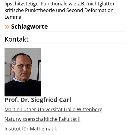
lipschitzstetige Funktionale wie z.B. (nichtglatte)
kritische Punkttheorie und Second Deformation
Lemma.
Schlagworte
Kontakt
Prof. Dr. Siegfried Carl
Martin-Luther-Universität Halle-Wittenberg
Naturwissenschaftliche Fakultät II
Institut für Mathematik