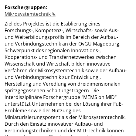
Forschergruppen:
Mikrosystemtechnik
Ziel des Projektes ist die Etablierung eines
Forschungs-, Kompetenz-, Wirtschafts- sowie Aus-
und Weiterbildungsprofils im Bereich der Aufbau-
und Verbindungstechnik an der OvGU Magdeburg.
Schwerpunkt des regionalen Innovations-,
Kooperations- und Transfernetzwerkes zwischen
Wissenschaft und Wirtschaft bilden innovative
Verfahren der Mikrosystemtechnik sowie der Aufbau-
und Verbindungstechnik zur Entwicklung.,
Herstellung und Veredlung von dreidimensionalen
spritzgegossenen Schaltungsträgern. Die
interdisziplinäre Forschergruppe "MEMS on MID"
unterstützt Unternehmen bei der Lösung ihrer FuE-
Probleme sowie der Nutzung des
Miniaturisierungspotentials der Mikrosystemtechnik.
Durch den Einsatz innovativer Aufbau- und
Verbindungstechniken und der MID-Technik können