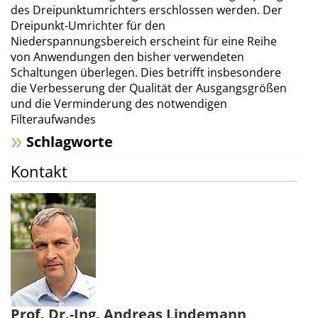
des Dreipunktumrichters erschlossen werden. Der
Dreipunkt-Umrichter für den
Niederspannungsbereich erscheint für eine Reihe
von Anwendungen den bisher verwendeten
Schaltungen überlegen. Dies betrifft insbesondere
die Verbesserung der Qualität der Ausgangsgrößen
und die Verminderung des notwendigen
Filteraufwandes
Schlagworte
Kontakt
Prof. Dr.-Ing. Andreas Lindemann